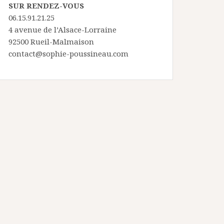
SUR RENDEZ-VOUS
06.15.91.21.25
4 avenue de l’Alsace-Lorraine
92500 Rueil-Malmaison
contact@sophie-poussineau.com