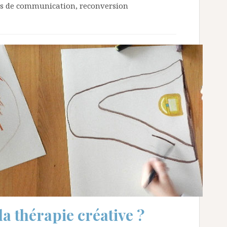
mes de communication, reconversion
 thérapie créative ?