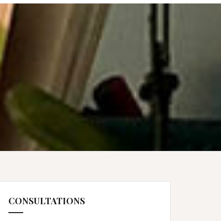
CONSULTATIONS